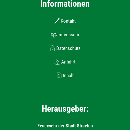
Informationen
Kontakt
Impressum
Datenschutz
Anfahrt
Inhalt
Herausgeber:
Feuerwehr der Stadt Straelen