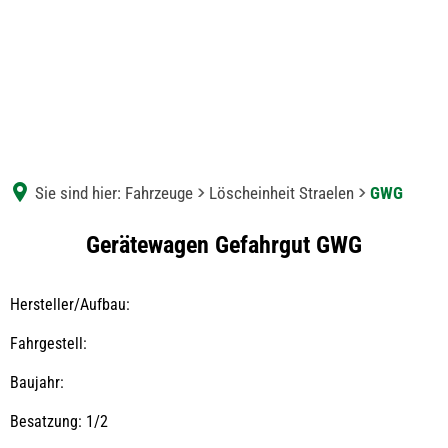
Sie sind hier:
Fahrzeuge
Löscheinheit Straelen
GWG
GWG
Gerätewagen Gefahrgut GWG
Hersteller/Aufbau:
Fahrgestell:
Baujahr:
Besatzung: 1/2