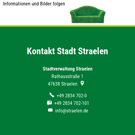
Informationen und Bilder folgen
Kontakt Stadt Straelen
Stadtverwaltung Straelen
Rathausstraße 1
47638
Straelen
+49 2834 702-0
+49 2834 702-101
info@straelen.de