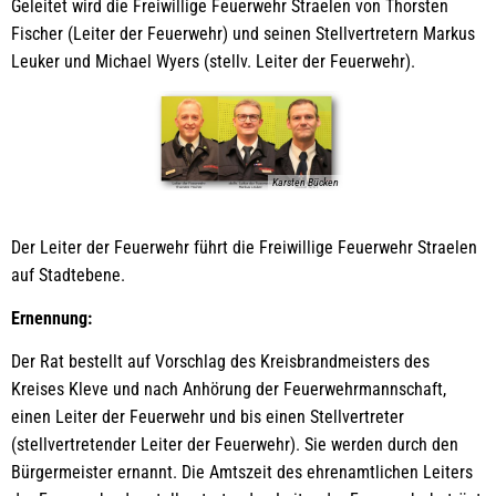
Geleitet wird die Freiwillige Feuerwehr Straelen von Thorsten
Fischer (Leiter der Feuerwehr) und seinen Stellvertretern Markus
Leuker und Michael Wyers (stellv. Leiter der Feuerwehr).
Karsten Bücken
Der Leiter der Feuerwehr führt die Freiwillige Feuerwehr Straelen
auf Stadtebene.
Ernennung:
Der Rat bestellt auf Vorschlag des Kreisbrandmeisters des
Kreises Kleve und nach Anhörung der Feuerwehrmannschaft,
einen Leiter der Feuerwehr und bis einen Stellvertreter
(stellvertretender Leiter der Feuerwehr). Sie werden durch den
Bürgermeister ernannt. Die Amtszeit des ehrenamtlichen Leiters