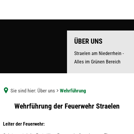
ÜBER UNS
Straelen am Niederrhein -
Alles im Grünen Bereich
Sie sind hier:
Über uns
Wehrführung
Wehrführung
Wehrführung der Feuerwehr Straelen
Leiter der Feuerwehr: