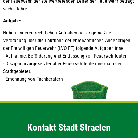
der Feuerwehr, der stellvertretenden Leiter der Feuerwehr beträgt
sechs Jahre.
Aufgabe:
Neben anderen rechtlichen Aufgaben hat er gemäß der
Verordnung über die Laufbahn der ehrenamtlichen Angehörigen
der Freiwilligen Feuerwehr (LVO FF) folgende Aufgaben inne:
- Aufnahme, Beförderung und Entlassung von Feuerwehrleuten
- Disziplinarvorgesetzter aller Feuerwehrleute innerhalb des
Stadtgebietes
- Ernennung von Fachberatern
Kontakt Stadt Straelen