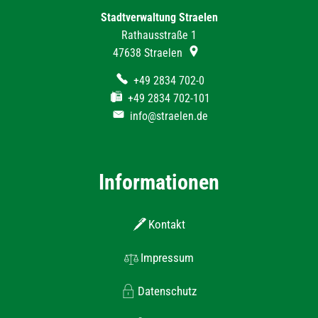
Stadtverwaltung Straelen
Rathausstraße 1
47638
Straelen
+49 2834 702-0
+49 2834 702-101
info@straelen.de
Informationen
Kontakt
Impressum
Datenschutz