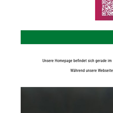
Unsere Homepage befindet sich gerade im U
Während unsere Webseite ü