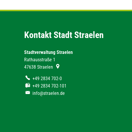
Kontakt Stadt Straelen
Stadtverwaltung Straelen
Rathausstraße 1
47638
Straelen
+49 2834 702-0
+49 2834 702-101
info@straelen.de