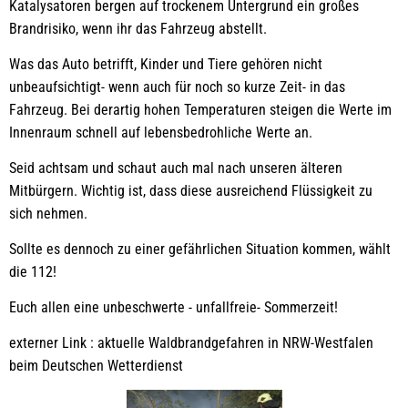
Katalysatoren bergen auf trockenem Untergrund ein großes
Brandrisiko, wenn ihr das Fahrzeug abstellt.
Was das Auto betrifft, Kinder und Tiere gehören nicht
unbeaufsichtigt- wenn auch für noch so kurze Zeit- in das
Fahrzeug. Bei derartig hohen Temperaturen steigen die Werte im
Innenraum schnell auf lebensbedrohliche Werte an.
Seid achtsam und schaut auch mal nach unseren älteren
Mitbürgern. Wichtig ist, dass diese ausreichend Flüssigkeit zu
sich nehmen.
Sollte es dennoch zu einer gefährlichen Situation kommen, wählt
die 112!
Euch allen eine unbeschwerte - unfallfreie- Sommerzeit!
externer Link : aktuelle Waldbrandgefahren in NRW-Westfalen
beim Deutschen Wetterdienst