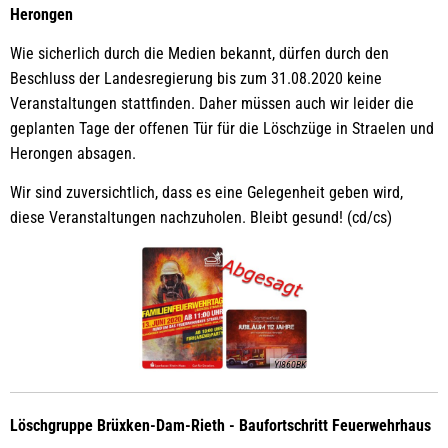
Herongen
Wie sicherlich durch die Medien bekannt, dürfen durch den
Beschluss der Landesregierung bis zum 31.08.2020 keine
Veranstaltungen stattfinden. Daher müssen auch wir leider die
geplanten Tage der offenen Tür für die Löschzüge in Straelen und
Herongen absagen.
Wir sind zuversichtlich, dass es eine Gelegenheit geben wird,
diese Veranstaltungen nachzuholen. Bleibt gesund! (cd/cs)
YI860BK
Löschgruppe Brüxken-Dam-Rieth - Baufortschritt Feuerwehrhaus