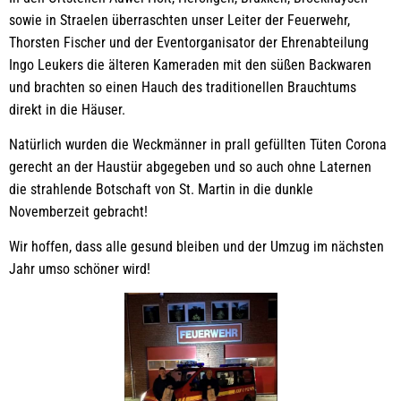
sowie in Straelen überraschten unser Leiter der Feuerwehr,
Thorsten Fischer und der Eventorganisator der Ehrenabteilung
Ingo Leukers die älteren Kameraden mit den süßen Backwaren
und brachten so einen Hauch des traditionellen Brauchtums
direkt in die Häuser.
Natürlich wurden die Weckmänner in prall gefüllten Tüten Corona
gerecht an der Haustür abgegeben und so auch ohne Laternen
die strahlende Botschaft von St. Martin in die dunkle
Novemberzeit gebracht!
Wir hoffen, dass alle gesund bleiben und der Umzug im nächsten
Jahr umso schöner wird!