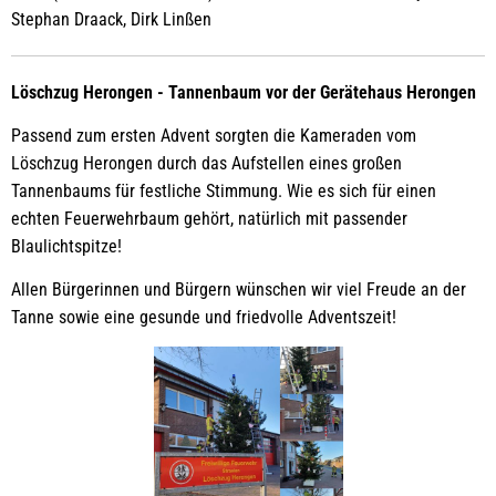
Stephan Draack, Dirk Linßen
Löschzug Herongen - Tannenbaum vor der Gerätehaus Herongen
Passend zum ersten Advent sorgten die Kameraden vom
Löschzug Herongen durch das Aufstellen eines großen
Tannenbaums für festliche Stimmung. Wie es sich für einen
echten Feuerwehrbaum gehört, natürlich mit passender
Blaulichtspitze!
Allen Bürgerinnen und Bürgern wünschen wir viel Freude an der
Tanne sowie eine gesunde und friedvolle Adventszeit!