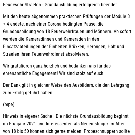
Feuerwehr Straelen - Grundausbildung erfolgreich beendet
Mit den heute abgenommen praktischen Prüfungen der Module 3
+ 4 endete, nach einer Corona bedingten Pause, die
Grundausbildung von 18 Feuerwehrfrauen und Männern. Ab sofort
werden die Kameradinnen und Kameraden in den
Einsatzabteilungen der Einheiten Brüxken, Herongen, Holt und
Straelen ihren Feuerwehrdienst absolvieren.
Wir gratulieren ganz herzlich und bedanken uns für das
ehrenamtliche Engagement! Wir sind stolz auf euch!
Der Dank gilt in gleicher Weise den Ausbildern, die den Lehrgang
zum Erfolg geführt haben.
(mpe)
Hinweis in eigener Sache : Die nächste Grundausbildung beginnt
im Frühjahr 2021 und Interessenten als Neueinsteiger im Alter
von 18 bis 50 können sich gerne melden. Probeschnuppern sollte