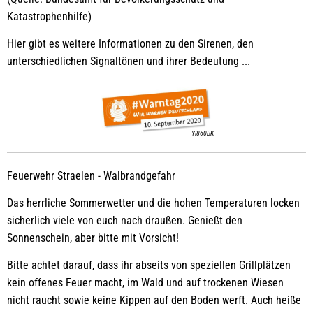
Katastrophenhilfe)
Hier gibt es weitere Informationen zu den Sirenen, den
unterschiedlichen Signaltönen und ihrer Bedeutung ...
YI860BK
Feuerwehr Straelen - Walbrandgefahr
Das herrliche Sommerwetter und die hohen Temperaturen locken
sicherlich viele von euch nach draußen. Genießt den
Sonnenschein, aber bitte mit Vorsicht!
Bitte achtet darauf, dass ihr abseits von speziellen Grillplätzen
kein offenes Feuer macht, im Wald und auf trockenen Wiesen
nicht raucht sowie keine Kippen auf den Boden werft. Auch heiße