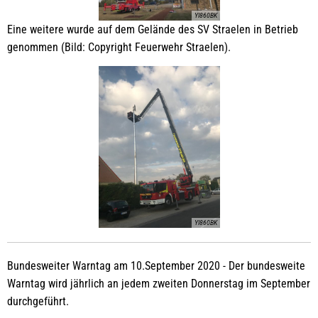
YI860BK
Eine weitere wurde auf dem Gelände des SV Straelen in Betrieb
genommen (Bild: Copyright Feuerwehr Straelen).
YI860BK
Bundesweiter Warntag am 10.September 2020 - Der bundesweite
Warntag wird jährlich an jedem zweiten Donnerstag im September
durchgeführt.