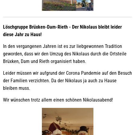
Löschgruppe Brüxken-Dam-Rieth - Der Nikolaus bleibt leider
diese Jahr zu Haus!
In den vergangenen Jahren ist es zur liebgewonnen Tradition
geworden, dass wir den Umzug des Nikolaus durch die Ortsteile
Brüxken, Dam und Rieth organisiert haben.
Leider müssen wir aufgrund der Corona Pandemie auf den Besuch
der Familien verzichten. Da der Nikolaus ja auch zu Hause
bleiben muss.
Wir wünschen trotz allem einen schönen Nikolausabend!