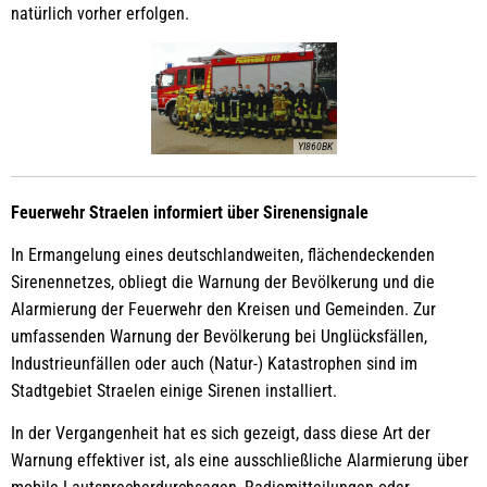
natürlich vorher erfolgen.
YI860BK
Feuerwehr Straelen informiert über Sirenensignale
In Ermangelung eines deutschlandweiten, flächendeckenden
Sirenennetzes, obliegt die Warnung der Bevölkerung und die
Alarmierung der Feuerwehr den Kreisen und Gemeinden. Zur
umfassenden Warnung der Bevölkerung bei Unglücksfällen,
Industrieunfällen oder auch (Natur-) Katastrophen sind im
Stadtgebiet Straelen einige Sirenen installiert.
In der Vergangenheit hat es sich gezeigt, dass diese Art der
Warnung effektiver ist, als eine ausschließliche Alarmierung über