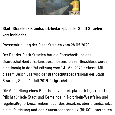
YI860BK
Stadt Straelen - Brandschutzbedarfsplan der Stadt Straelen
verabschiedet
Pressemitteilung der Stadt Straelen vom 28.05.2020
Der Rat der Stadt Straelen hat die Fortschreibung des
Brandschutzbedarfsplans beschlossen. Dieser Beschluss wurde
einstimmig in der Ratssitzung vom 14. Mai 2020 gefasst. Mit
diesem Beschluss wird der Brandschutzbedarfsplan der Stadt
Straelen, Stand 1. Juli 2019 fortgeschrieben.
Die Aufstellung eines Brandschutzbedarfsplanes ist gesetzliche
Pflicht für jede Stadt und Gemeinde in Nordrhein-Westfalen und
regelmäßig fortzuschreiben. Laut des Gesetzes über Brandschutz,
die Hilfeleistung und den Katastrophenschutz (BHKG) unterhalten