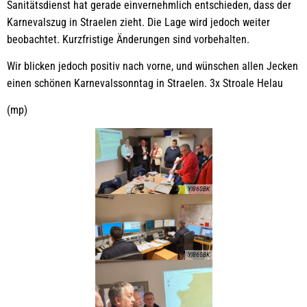
Sanitätsdienst hat gerade einvernehmlich entschieden, dass der
Karnevalszug in Straelen zieht. Die Lage wird jedoch weiter
beobachtet. Kurzfristige Änderungen sind vorbehalten.
Wir blicken jedoch positiv nach vorne, und wünschen allen Jecken
einen schönen Karnevalssonntag in Straelen. 3x Stroale Helau
(mp)
YI860BK
YI860BK