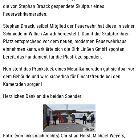
die von Stephan Draack gespendete Skulptur eines
Feuerwehrkameraden.
Stephan Draack, selbst Mitglied der Feuerwehr, hat diese in seiner
Schmiede in Willich-Anrath hergestellt. Damit die Skulptur ihren
Platz entsprechend vor dem neuen, modernen Feuerwehrhaus
einnehmen kann, erklärte sich die Dirk Linßen GmbH spontan
bereit, das Fundament für die Plastik zu spenden.
Nun steht das Prunkstück eines Metallkameraden gut sichtbar vor
dem Gebäude und wird sicherlich für Einsatzfreude bei den
Kameraden sorgen!
Herzlichen Dank an die beiden Spender!
YI860BK
Foto: (von links nach rechts) Christian Horst, Michael Weyers,