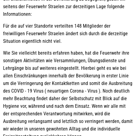
seitens der Feuerwehr Straelen zur derzeitigen Lage folgende
Informationen:
Für die auf vier Standorte verteilten 148 Mitglieder der
freiwilligen Feuerwehr Straelen ändert sich durch die derzeitige
Situation eigentlich nicht viel.
Wie Sie vielleicht bereits erfahren haben, hat die Feuerwehr ihre
sonstigen Aktivitäten wie Versammlungen, Übungsdienste und
Lehrgänge bis auf weiteres eingestellt. Hierbei geht es wie bei
allen Einschränkungen innerhalb der Bevölkerung in erster Linie
um die Verringerung der Kontaktketten und somit die Ausbreitung
des COVID - 19 Virus ( neuartigen Corona - Virus ). Noch deutlich
mehr Beachtung findet daher der Selbstschutz mit Blick auf die
Hygiene vor, während und nach dem Einsatz. Wenn wir alle mit
der entsprechenden Verantwortung mitwirken, wird die
Ausbreitung verlangsamt und letztlich so verringert werden, damit
wir wieder in unseren gewohnten Alltag und die individuelle