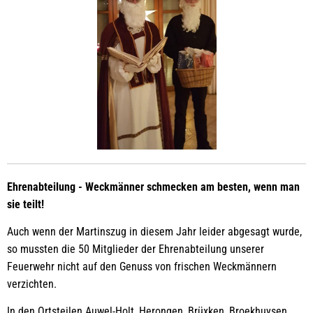
Ehrenabteilung - Weckmänner schmecken am besten, wenn man
sie teilt!
Auch wenn der Martinszug in diesem Jahr leider abgesagt wurde,
so mussten die 50 Mitglieder der Ehrenabteilung unserer
Feuerwehr nicht auf den Genuss von frischen Weckmännern
verzichten.
In den Ortsteilen Auwel-Holt, Herongen, Brüxken, Broekhuysen