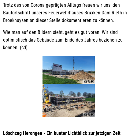
Trotz des von Corona geprägten Alltags freuen wir uns, den
Baufortschritt unseres Feuerwehrhauses Brüxken-Dam-Rieth in
Broekhuysen an dieser Stelle dokumentieren zu können.
Wie man auf den Bildern sieht, geht es gut voran! Wir sind
optimistisch das Gebäude zum Ende des Jahres beziehen zu
können. (cd)
YI860BK
YI860BK
Löschzug Herongen - Ein bunter Lichtblick zur jetzigen Zeit