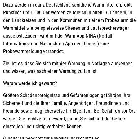
Dazu werden in ganz Deutschland sämtliche Warnmittel erprobt.
Pünktlich um 11:00 Uhr werden zeitgleich in allen 16 Ländern, in
den Landkreisen und in den Kommunen mit einem Probealarm die
Warnmittel wie beispielsweise Sirenen und Lautsprecherwagen
ausgelöst. Zudem wird mit der Warn-App NINA (Notfall-
Informations- und Nachrichten-App des Bundes) eine
Probewarnmeldung versendet.
Ziel ist es, dass Sie sich mit der Warnung in Notlagen auskennen
und wissen, was nach einer Warnung zu tun ist.
Warum werde ich gewarnt?
Größere Schadensereignisse und Gefahrenlagen gefährden Ihre
Sicherheit und die Ihrer Familie, Angehörigen, Freundinnen und
Freunde sowie möglicherweise Ihr Eigentum. Bei Gefahren vor Ort
werden Sie rechtzeitig gewarnt, damit Sie sich auf die Gefahr
einstellen und richtig verhalten können.
(Quelle: Bundesamt für Bevölkerungsschutz und