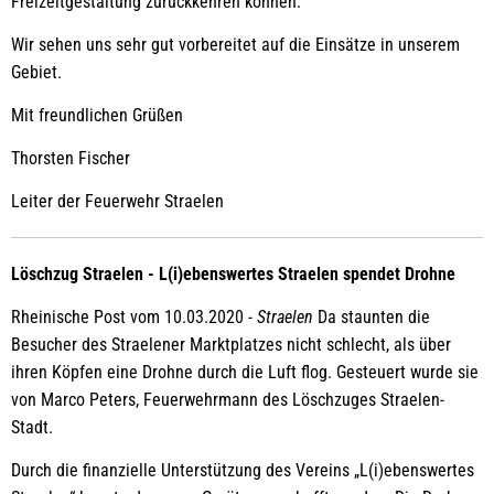
Freizeitgestaltung zurückkehren können.
Wir sehen uns sehr gut vorbereitet auf die Einsätze in unserem
Gebiet.
Mit freundlichen Grüßen
Thorsten Fischer
Leiter der Feuerwehr Straelen
Löschzug Straelen - L(i)ebenswertes Straelen spendet Drohne
Rheinische Post vom 10.03.2020 -
Straelen
Da staunten die
Besucher des Straelener Marktplatzes nicht schlecht, als über
ihren Köpfen eine Drohne durch die Luft flog. Gesteuert wurde sie
von Marco Peters, Feuerwehrmann des Löschzuges Straelen-
Stadt.
Durch die finanzielle Unterstützung des Vereins „L(i)ebenswertes