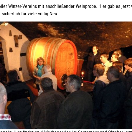
ler Winzer-Vereins mit anschließender Weinprobe. Hier gab es jetzt wi
sicherlich für viele völlig Neu.