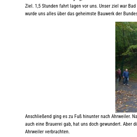
Ziel. 1,5 Stunden fahrt lagen vor uns. Unser ziel war B
wurde uns alles über das geheimste Bauwerk der Bundesr
Anschließend ging es zu Fuß hinunter nach Ahrweiler. Na
auch eine Brauerei gab, hat uns doch gewundert. Aber d
Ahrweiler verbrachten.