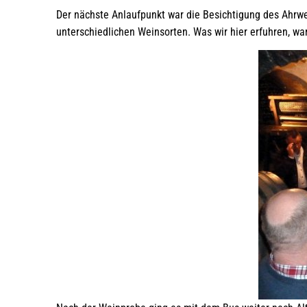
Der nächste Anlaufpunkt war die Besichtigung des Ahrwei
unterschiedlichen Weinsorten. Was wir hier erfuhren, war 