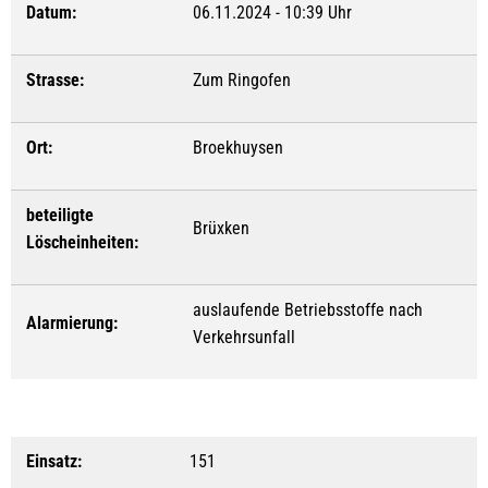
Datum:
06.11.2024 - 10:39 Uhr
Strasse:
Zum Ringofen
Ort:
Broekhuysen
beteiligte
Brüxken
Löscheinheiten:
auslaufende Betriebsstoffe nach
Alarmierung:
Verkehrsunfall
Einsatz:
151