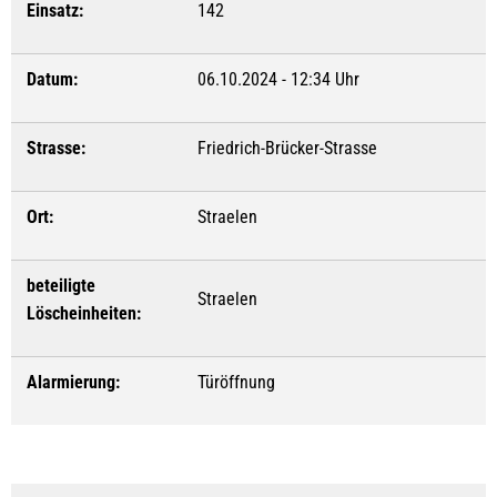
Einsatz:
142
Datum:
06.10.2024 - 12:34 Uhr
Strasse:
Friedrich-Brücker-Strasse
Ort:
Straelen
beteiligte
Straelen
Löscheinheiten:
Alarmierung:
Türöffnung