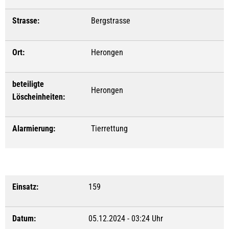
Strasse:
Bergstrasse
Ort:
Herongen
beteiligte
Herongen
Löscheinheiten:
Alarmierung:
Tierrettung
Einsatz:
159
Datum:
05.12.2024 - 03:24 Uhr