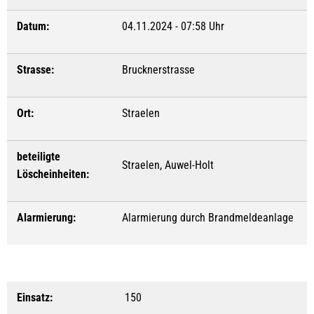
Datum:
04.11.2024 - 07:58 Uhr
Strasse:
Brucknerstrasse
Ort:
Straelen
beteiligte
Straelen, Auwel-Holt
Löscheinheiten:
Alarmierung:
Alarmierung durch Brandmeldeanlage
Einsatz:
150