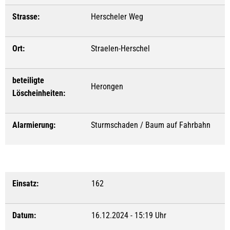
Strasse:
Herscheler Weg
Ort:
Straelen-Herschel
beteiligte
Herongen
Löscheinheiten:
Alarmierung:
Sturmschaden / Baum auf Fahrbahn
Einsatz:
162
Datum:
16.12.2024 - 15:19 Uhr