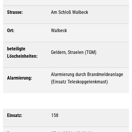
Strasse:
Am Schloß Walbeck
Ort:
Walbeck
beteiligte
Geldern, Straelen (TGM)
Löscheinheiten:
Alarmierung durch Brandmeldeanlage
Alarmierung:
(Einsatz Teleskopgelenkmast)
Einsatz:
158