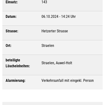
Einsatz:
143
Datum:
06.10.2024 - 14:24 Uhr
Strasse:
Hetzerter Strasse
Ort:
Straelen
beteiligte
Straelen, Auwel-Holt
Löscheinheiten:
Alarmierung:
Verkehrsunfall mit eingekl. Person