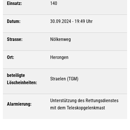
Einsatz:
140
Datum:
30.09.2024 - 19:49 Uhr
Strasse:
Nölkenweg
Ort:
Herongen
beteiligte
Straelen (TGM)
Löscheinheiten:
Unterstützung des Rettungsdienstes
Alarmierung:
mit dem Teleskopgelenkmast