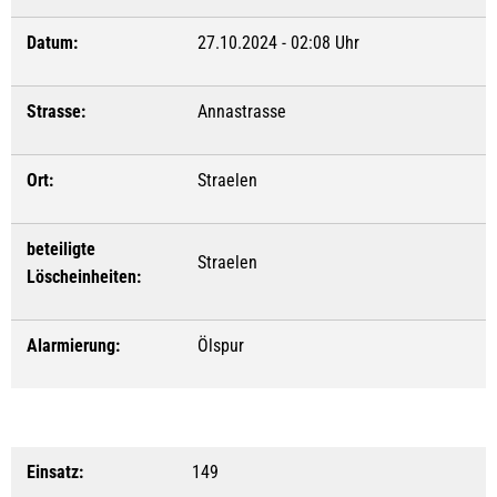
Datum:
27.10.2024 - 02:08 Uhr
Strasse:
Annastrasse
Ort:
Straelen
beteiligte
Straelen
Löscheinheiten:
Alarmierung:
Ölspur
Einsatz:
149