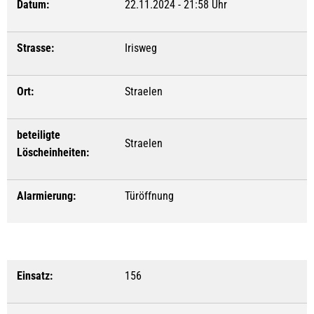
Datum:
22.11.2024 - 21:58 Uhr
Strasse:
Irisweg
Ort:
Straelen
beteiligte
Straelen
Löscheinheiten:
Alarmierung:
Türöffnung
Einsatz:
156