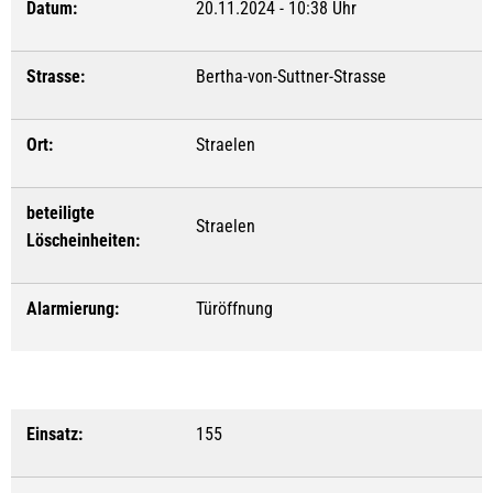
Datum:
20.11.2024 - 10:38 Uhr
Strasse:
Bertha-von-Suttner-Strasse
Ort:
Straelen
beteiligte
Straelen
Löscheinheiten:
Alarmierung:
Türöffnung
Einsatz:
155