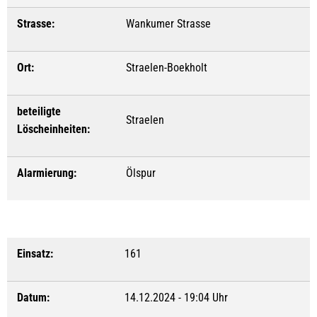
Strasse:
Wankumer Strasse
Ort:
Straelen-Boekholt
beteiligte
Straelen
Löscheinheiten:
Alarmierung:
Ölspur
Einsatz:
161
Datum:
14.12.2024 - 19:04 Uhr