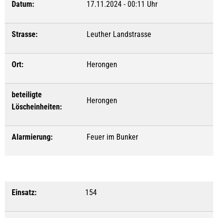
Datum:
17.11.2024 - 00:11 Uhr
Strasse:
Leuther Landstrasse
Ort:
Herongen
beteiligte
Herongen
Löscheinheiten:
Alarmierung:
Feuer im Bunker
Einsatz:
154