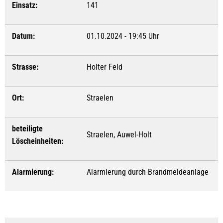
Einsatz:
141
Datum:
01.10.2024 - 19:45 Uhr
Strasse:
Holter Feld
Ort:
Straelen
beteiligte
Straelen, Auwel-Holt
Löscheinheiten:
Alarmierung:
Alarmierung durch Brandmeldeanlage