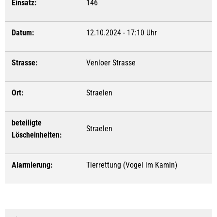
Einsatz:
146
Datum:
12.10.2024 - 17:10 Uhr
Strasse:
Venloer Strasse
Ort:
Straelen
beteiligte
Straelen
Löscheinheiten:
Alarmierung:
Tierrettung (Vogel im Kamin)