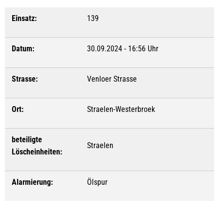
Einsatz:
139
Datum:
30.09.2024 - 16:56 Uhr
Strasse:
Venloer Strasse
Ort:
Straelen-Westerbroek
beteiligte
Straelen
Löscheinheiten:
Alarmierung:
Ölspur