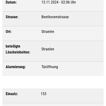
Datum:
13.11.2024 - 02:06 Uhr
Strasse:
Beethovenstrasse
Ort:
Straelen
beteiligte
Straelen
Löscheinheiten:
Alarmierung:
Türöffnung
Einsatz:
153