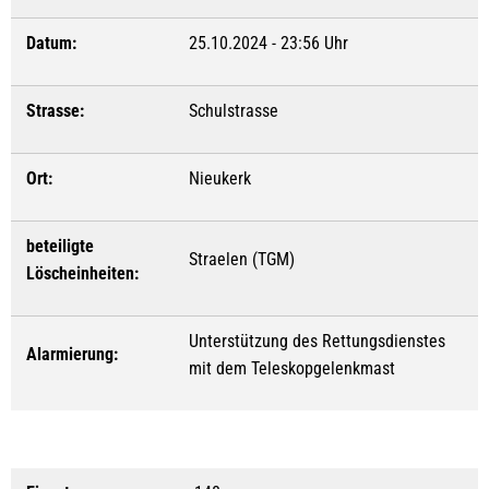
Datum:
25.10.2024 - 23:56 Uhr
Strasse:
Schulstrasse
Ort:
Nieukerk
beteiligte
Straelen (TGM)
Löscheinheiten:
Unterstützung des Rettungsdienstes
Alarmierung:
mit dem Teleskopgelenkmast