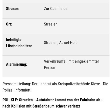
Strasse:
Zur Caenheide
Ort:
Straelen
beteiligte
Straelen, Auwel-Holt
Löscheinheiten:
Verkehrsunfall mit eingeklemmter
Alarmierung:
Person
Pressemitteilung: Der Landrat als Kreispolizeibehörde Kleve - Die
Polizei informiert:
POL-KLE: Straelen - Autofahrer kommt von der Fahrbahn ab -
nach Kollision mit Straßenbaum schwer verletzt