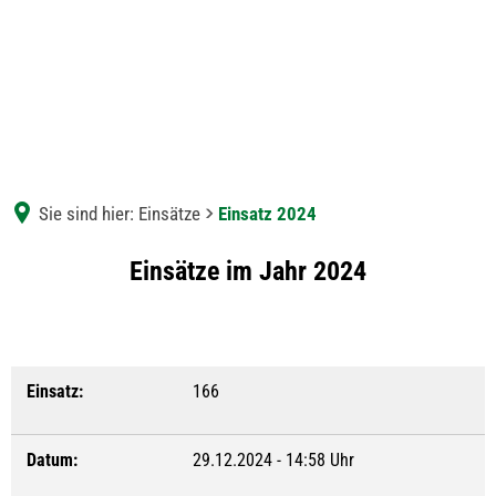
Sie sind hier:
Einsätze
Einsatz 2024
Einsatz
Einsätze im Jahr 2024
2024
Einsatz:
166
Datum:
29.12.2024 - 14:58 Uhr