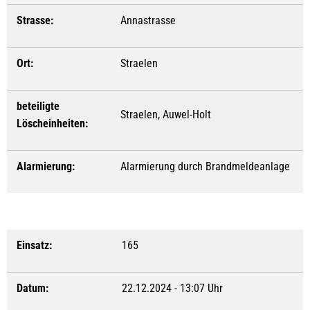
Strasse:
Annastrasse
Ort:
Straelen
beteiligte
Straelen, Auwel-Holt
Löscheinheiten:
Alarmierung:
Alarmierung durch Brandmeldeanlage
Einsatz:
165
Datum:
22.12.2024 - 13:07 Uhr