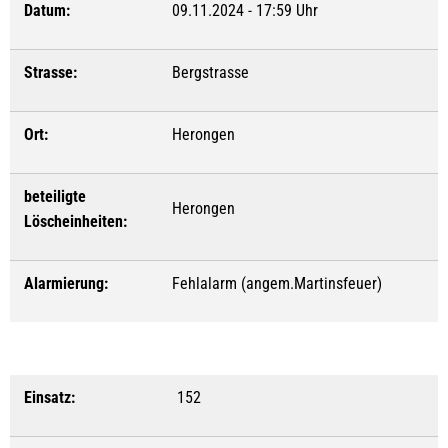
Datum:
09.11.2024 - 17:59 Uhr
Strasse:
Bergstrasse
Ort:
Herongen
beteiligte
Herongen
Löscheinheiten:
Alarmierung:
Fehlalarm (angem.Martinsfeuer)
Einsatz:
152