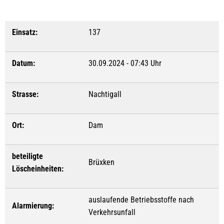
Einsatz:
137
Datum:
30.09.2024 - 07:43 Uhr
Strasse:
Nachtigall
Ort:
Dam
beteiligte
Brüxken
Löscheinheiten:
auslaufende Betriebsstoffe nach
Alarmierung:
Verkehrsunfall