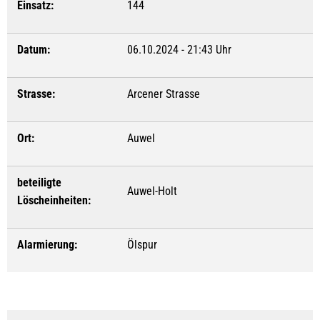
Einsatz:
144
Datum:
06.10.2024 - 21:43 Uhr
Strasse:
Arcener Strasse
Ort:
Auwel
beteiligte
Auwel-Holt
Löscheinheiten:
Alarmierung:
Ölspur