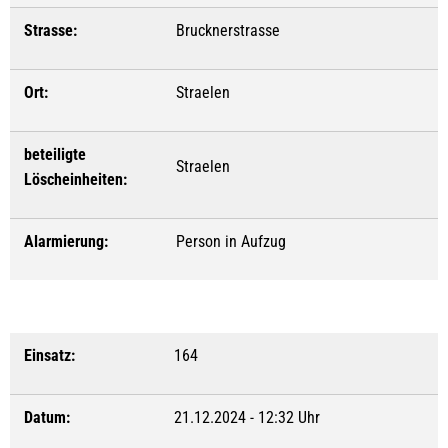
Strasse:
Brucknerstrasse
Ort:
Straelen
beteiligte
Straelen
Löscheinheiten:
Alarmierung:
Person in Aufzug
Einsatz:
164
Datum:
21.12.2024 - 12:32 Uhr