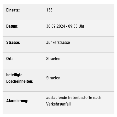
Einsatz:
138
Datum:
30.09.2024 - 09:33 Uhr
Strasse:
Junkerstrasse
Ort:
Straelen
beteiligte
Straelen
Löscheinheiten:
auslaufende Betriebsstoffe nach
Alarmierung:
Verkehrsunfall