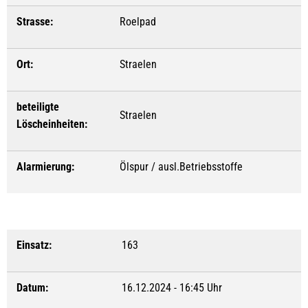
Strasse:
Roelpad
Ort:
Straelen
beteiligte
Straelen
Löscheinheiten:
Alarmierung:
Ölspur / ausl.Betriebsstoffe
Einsatz:
163
Datum:
16.12.2024 - 16:45 Uhr