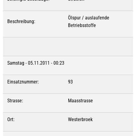
Ölspur / auslaufende
Beschreibung:
Betriebsstoffe
Samstag - 05.11.2011 - 00:23
Einsatznummer:
93
Strasse:
Maasstrasse
Ort:
Westerbroek