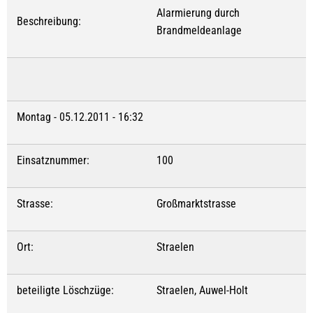
Alarmierung durch
Beschreibung:
Brandmeldeanlage
Montag - 05.12.2011 - 16:32
Einsatznummer:
100
Strasse:
Großmarktstrasse
Ort:
Straelen
beteiligte Löschzüge:
Straelen, Auwel-Holt