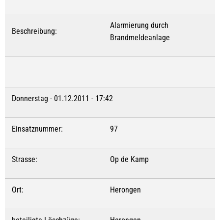
Alarmierung durch
Beschreibung:
Brandmeldeanlage
Donnerstag - 01.12.2011 - 17:42
Einsatznummer:
97
Strasse:
Op de Kamp
Ort:
Herongen