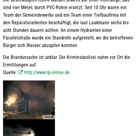
sind vier Meter, durch PVC-Rohre ersetzt. Seit 10 Uhr waren ein
Team der Gemeindewerke und ein Team einer Tiefbaufirma mit
den Reparaturarbeiten beschäftigt, die laut Laakmann sechs bis
acht Stunden dauern sollten. An einem Hydranten einer
Parallelstraße wurde ein Standrohr aufgestellt, wo die betroffenen
Bürger sich Wasser abzapfen konnten.
Die Brandursache ist unklar. Die Kriminalpolizei nahm vor Ort die
Ermittlungen auf.
Quelle:
http://www.rp-online.de
YI860BK