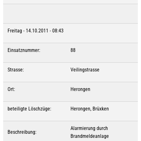
Freitag - 14.10.2011 - 08:43
Einsatznummer:
88
Strasse:
Veilingstrasse
Ort:
Herongen
beteiligte Löschzüge:
Herongen, Brüxken
Alarmierung durch
Beschreibung:
Brandmeldeanlage