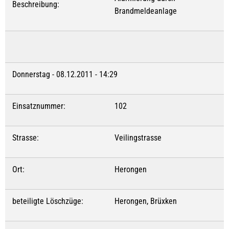
Beschreibung:
Brandmeldeanlage
Donnerstag - 08.12.2011 - 14:29
Einsatznummer:
102
Strasse:
Veilingstrasse
Ort:
Herongen
beteiligte Löschzüge:
Herongen, Brüxken