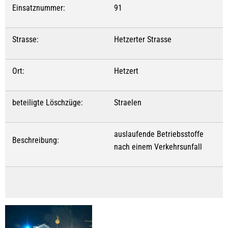
Einsatznummer:
91
Strasse:
Hetzerter Strasse
Ort:
Hetzert
beteiligte Löschzüge:
Straelen
auslaufende Betriebsstoffe
Beschreibung:
nach einem Verkehrsunfall