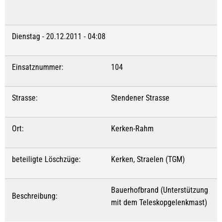
Dienstag - 20.12.2011 - 04:08
Einsatznummer:
104
Strasse:
Stendener Strasse
Ort:
Kerken-Rahm
beteiligte Löschzüge:
Kerken, Straelen (TGM)
Bauerhofbrand (Unterstützung
Beschreibung:
mit dem Teleskopgelenkmast)