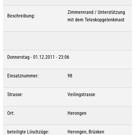
Zimmernrand / Unterstützung
Beschreibung:
mit dem Teleskopgelenkmast
Donnerstag - 01.12.2011 - 23:06
Einsatznummer:
98
Strasse:
Veilingstrasse
Ort:
Herongen
beteiligte Löschzüge:
Herongen, Brüxken