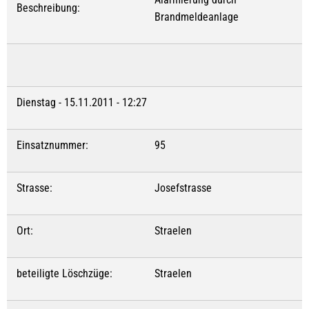
Beschreibung:
Brandmeldeanlage
Dienstag - 15.11.2011 - 12:27
Einsatznummer:
95
Strasse:
Josefstrasse
Ort:
Straelen
beteiligte Löschzüge:
Straelen