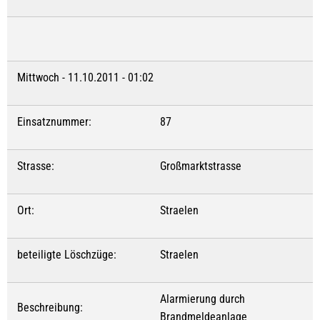
Mittwoch - 11.10.2011 - 01:02
Einsatznummer:
87
Strasse:
Großmarktstrasse
Ort:
Straelen
beteiligte Löschzüge:
Straelen
Alarmierung durch
Beschreibung:
Brandmeldeanlage