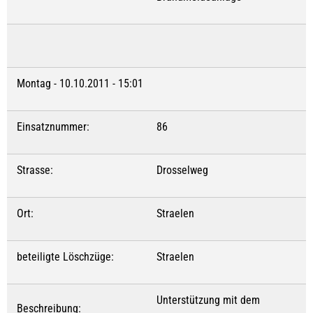
Montag - 10.10.2011 - 15:01
Einsatznummer:
86
Strasse:
Drosselweg
Ort:
Straelen
beteiligte Löschzüge:
Straelen
Unterstützung mit dem
Beschreibung: