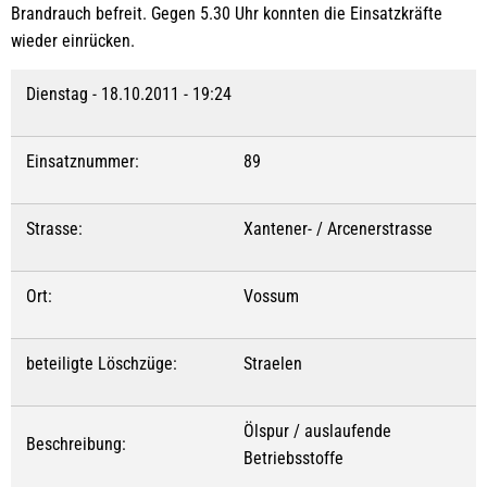
Brandrauch befreit. Gegen 5.30 Uhr konnten die Einsatzkräfte
wieder einrücken.
Dienstag - 18.10.2011 - 19:24
Einsatznummer:
89
Strasse:
Xantener- / Arcenerstrasse
Ort:
Vossum
beteiligte Löschzüge:
Straelen
Ölspur / auslaufende
Beschreibung:
Betriebsstoffe