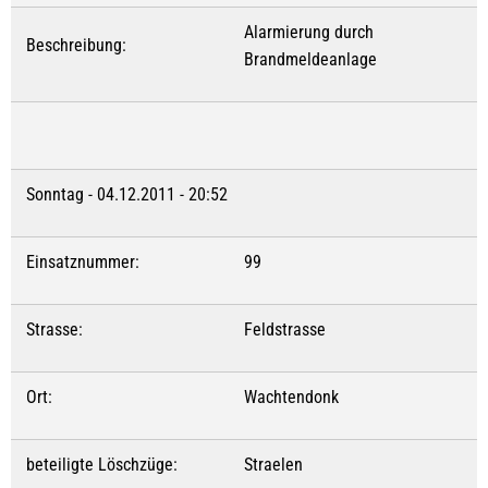
Alarmierung durch
Beschreibung:
Brandmeldeanlage
Sonntag - 04.12.2011 - 20:52
Einsatznummer:
99
Strasse:
Feldstrasse
Ort:
Wachtendonk
beteiligte Löschzüge:
Straelen