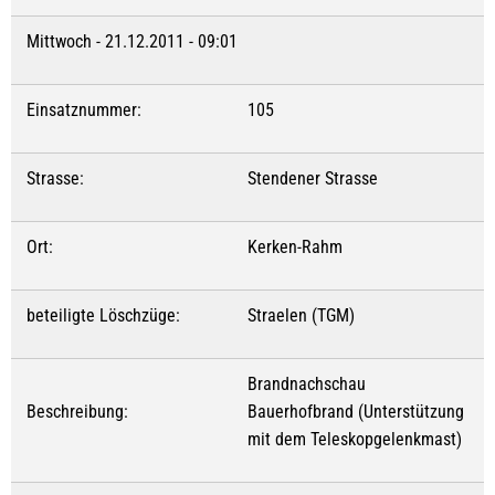
Mittwoch - 21.12.2011 - 09:01
Einsatznummer:
105
Strasse:
Stendener Strasse
Ort:
Kerken-Rahm
beteiligte Löschzüge:
Straelen (TGM)
Brandnachschau
Beschreibung:
Bauerhofbrand (Unterstützung
mit dem Teleskopgelenkmast)