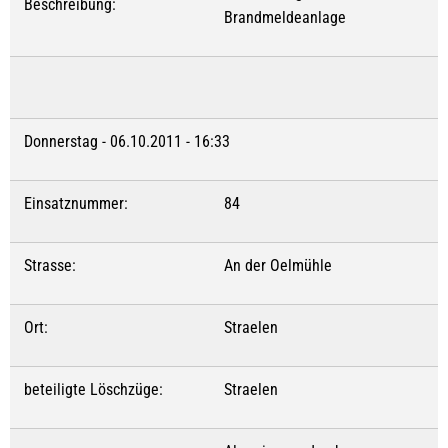
Beschreibung:
Brandmeldeanlage
Donnerstag - 06.10.2011 - 16:33
Einsatznummer:
84
Strasse:
An der Oelmühle
Ort:
Straelen
beteiligte Löschzüge:
Straelen