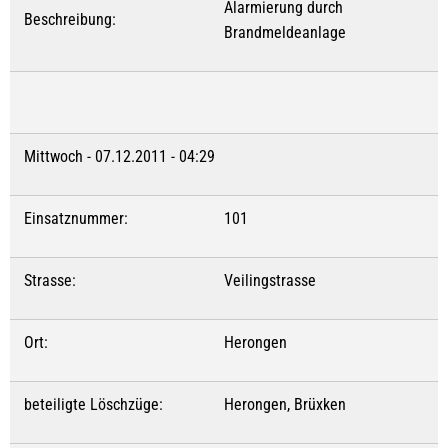
Alarmierung durch
Beschreibung:
Brandmeldeanlage
Mittwoch - 07.12.2011 - 04:29
Einsatznummer:
101
Strasse:
Veilingstrasse
Ort:
Herongen
beteiligte Löschzüge:
Herongen, Brüxken