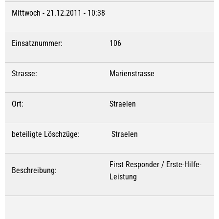
Mittwoch - 21.12.2011 - 10:38
Einsatznummer:
106
Strasse:
Marienstrasse
Ort:
Straelen
beteiligte Löschzüge:
Straelen
First Responder / Erste-Hilfe-
Beschreibung:
Leistung