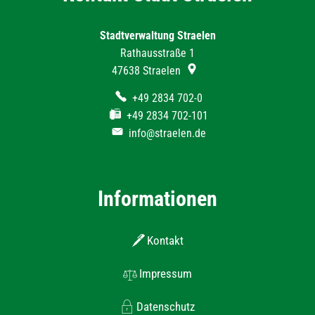
Stadtverwaltung Straelen
Rathausstraße 1
47638
Straelen
+49 2834 702-0
+49 2834 702-101
info@straelen.de
Informationen
Kontakt
Impressum
Datenschutz