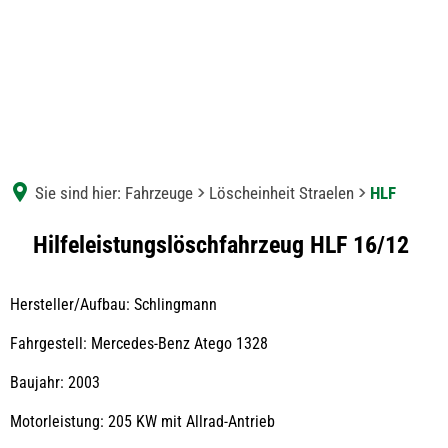
Sie sind hier:
Fahrzeuge
Löscheinheit Straelen
HLF
HLF
Hilfeleistungslöschfahrzeug HLF 16/12
Hersteller/Aufbau: Schlingmann
Fahrgestell: Mercedes-Benz Atego 1328
Baujahr: 2003
Motorleistung: 205 KW mit Allrad-Antrieb