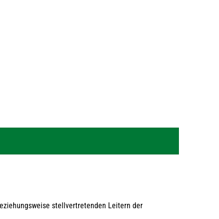
eziehungsweise stellvertretenden Leitern der