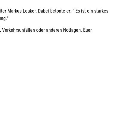
er Markus Leuker. Dabei betonte er: " Es ist ein starkes
ng."
, Verkehrsunfällen oder anderen Notlagen. Euer