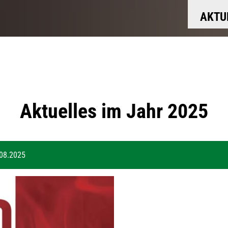
AKTU
Aktuelles im Jahr 2025
.08.2025