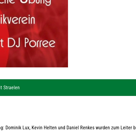
t Straelen
ung: Dominik Lux, Kevin Helten und Daniel Renkes wurden zum Leiter b