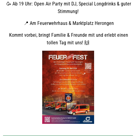
🥳 Ab 19 Uhr: Open Air Party mit DJ, Special Longdrinks & guter
Stimmung!
📍 Am Feuerwehrhaus & Marktplatz Herongen
Kommt vorbei, bringt Familie & Freunde mit und erlebt einen
tollen Tag mit uns! 🙌