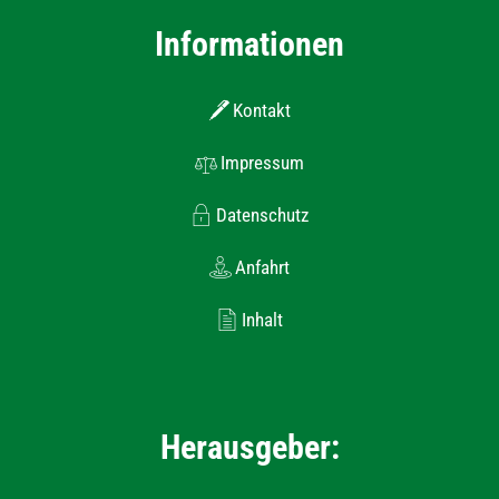
Informationen
Kontakt
Impressum
Datenschutz
Anfahrt
Inhalt
Herausgeber: