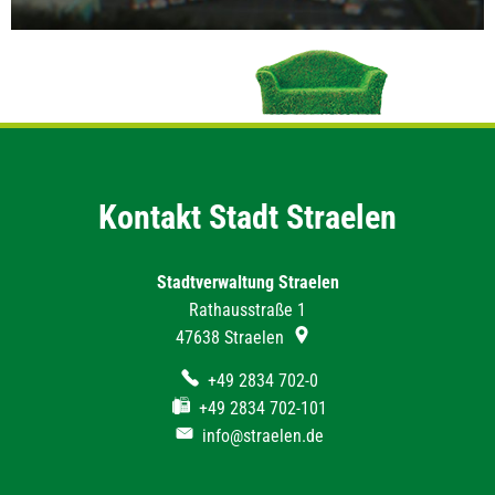
Kontakt Stadt Straelen
Stadtverwaltung Straelen
Rathausstraße 1
47638
Straelen
+49 2834 702-0
+49 2834 702-101
info@straelen.de