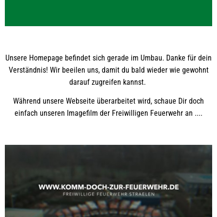
Unsere Homepage befindet sich gerade im Umbau. Danke für dein
Verständnis! Wir beeilen uns, damit du bald wieder wie gewohnt
darauf zugreifen kannst.
Während unsere Webseite überarbeitet wird, schaue Dir doch
einfach unseren Imagefilm der Freiwilligen Feuerwehr an ....